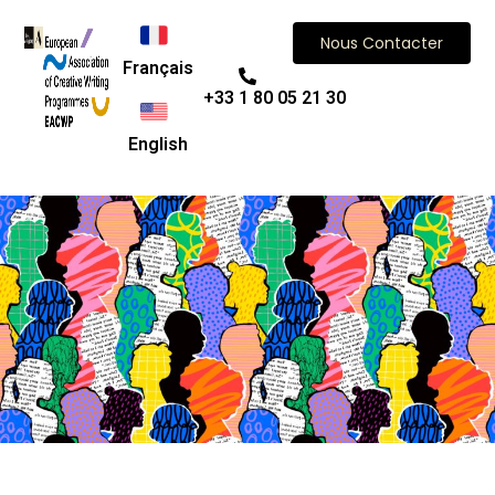
Nous Contacter
Français
+33 1 80 05 21 30
English