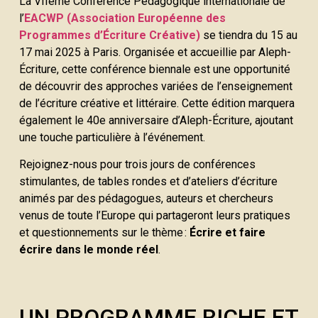
La VIIème Conférence Pédagogique internationale de
l’
EACWP (Association Européenne des
Programmes d’Écriture Créative)
se tiendra du 15 au
17 mai 2025 à Paris. Organisée et accueillie par Aleph-
Écriture, cette conférence biennale est une opportunité
de découvrir des approches variées de l’enseignement
de l’écriture créative et littéraire. Cette édition marquera
également le 40e anniversaire d’Aleph-Écriture, ajoutant
une touche particulière à l’événement.
Rejoignez-nous pour trois jours de conférences
stimulantes, de tables rondes et d’ateliers d’écriture
animés par des pédagogues, auteurs et chercheurs
venus de toute l’Europe qui partageront leurs pratiques
et questionnements sur le thème :
Écrire et faire
écrire dans le monde réel
.
UN PROGRAMME RICHE ET